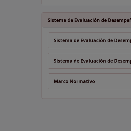
Sistema de Evaluación de Desempe
Sistema de Evaluación de Desem
Sistema de Evaluación de Desem
Marco Normativo