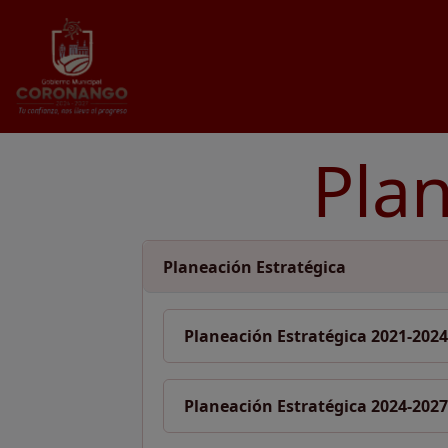
Pla
Planeación Estratégica
Planeación Estratégica 2021-2024
Planeación Estratégica 2024-2027